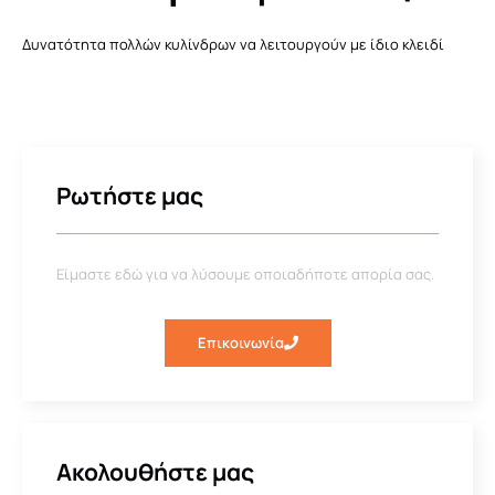
Δυνατότητα πολλών κυλίνδρων να λειτουργούν με ίδιο κλειδί
Ρωτήστε μας
Είμαστε εδώ για να λύσουμε οποιαδήποτε απορία σας.
Επικοινωνία
Ακολουθήστε μας