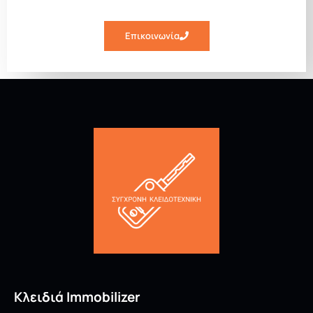
Επικοινωνία
Κλειδιά Immobilizer