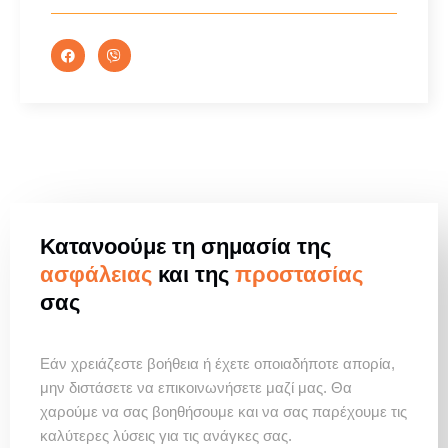
Κατανοούμε τη σημασία της
ασφάλειας
και της
προστασίας
σας
Εάν χρειάζεστε βοήθεια ή έχετε οποιαδήποτε απορία,
μην διστάσετε να επικοινωνήσετε μαζί μας. Θα
χαρούμε να σας βοηθήσουμε και να σας παρέχουμε τις
καλύτερες λύσεις για τις ανάγκες σας.