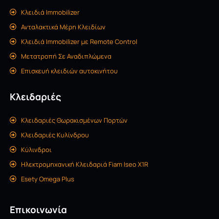
Κλειδιά Immobilizer
Ανταλακτικά Μέρη Κλειδίων
Κλειδιά Immobilizer με Remote Control
Μετατροπή Σε Αναδιπλώμενα
Επισκευή κλειδιών αυτοκινήτου
Κλειδαριές
Κλειδαριές Θωρακισμένων Πορτών
Kλειδαριές Kυλίνδρου
Κύλινδροι
Ηλεκτρομηχανική Κλειδαριά Fiam Iseo X1R
Esety Omega Plus
Επικοινωνία