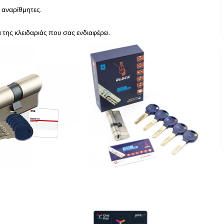
ι αναρίθμητες.
 της κλειδαριάς που σας ενδιαφέρει.