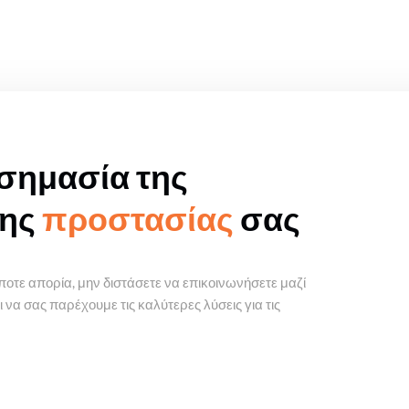
σημασία της
της
προστασίας
σας
ποτε απορία, μην διστάσετε να επικοινωνήσετε μαζί
να σας παρέχουμε τις καλύτερες λύσεις για τις