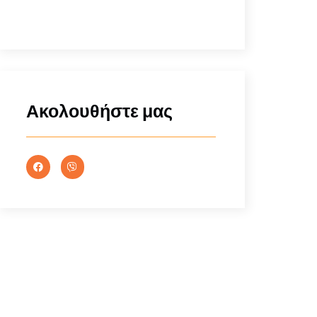
Ακολουθήστε μας