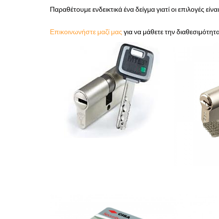
Παραθέτουμε ενδεικτικά ένα δείγμα γιατί οι επιλογές είνα
Επικοινωνήστε μαζί μας
για να μάθετε την διαθεσιμότητα