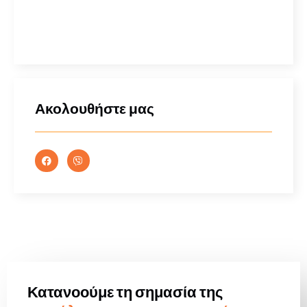
Ακολουθήστε μας
Κατανοούμε τη σημασία της