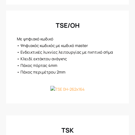
TSE/OH
Με ψηφιακό κωδικό
• Ψηφιακός κωδικός με κωδικό master
• Ενδεικτικές λυχνίες λειτουργίας με ηχητικό σήμα
• Κλειδί εκτάκτου ανάγκης
• Πάχος πόρτας 4mm
• Πάχος περιμέτρου 2mm
TSK