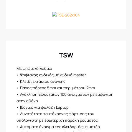
TSW
Με ψηφιακό κωδικό
• Ψηφιακός κωδικός με κωδικό master
• Κλειδί εκτάκτου ανάγκης
• Πάχος πόρτας 5mm και περιμέτρου 2mm
• Ανάκληση τελευταίων 100 ανοιγμάτων με εμφάνιση
στην οθόνη
• Ιδανικό για φύλαξη Laptop
• Δυνατότητα ταυτόχρονης φόρτισης του
υπολογιστή με εσωτερική παροχή ρεύματος
• Αυτόματο άνοιγμα της κλειδαριάς με μοτέρ