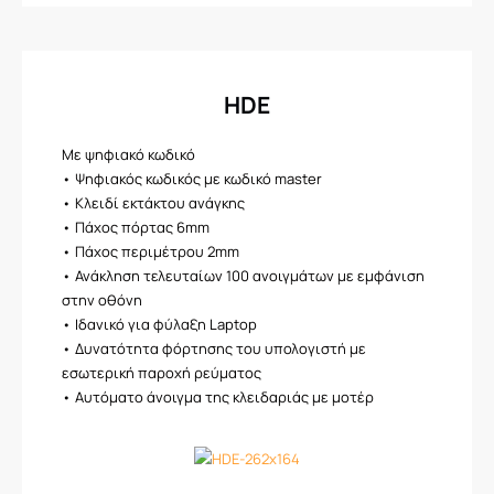
HDE
Με ψηφιακό κωδικό
• Ψηφιακός κωδικός με κωδικό master
• Κλειδί εκτάκτου ανάγκης
• Πάχος πόρτας 6mm
• Πάχος περιμέτρου 2mm
• Ανάκληση τελευταίων 100 ανοιγμάτων με εμφάνιση
στην οθόνη
• Ιδανικό για φύλαξη Laptop
• Δυνατότητα φόρτησης του υπολογιστή με
εσωτερική παροχή ρεύματος
• Αυτόματο άνοιγμα της κλειδαριάς με μοτέρ