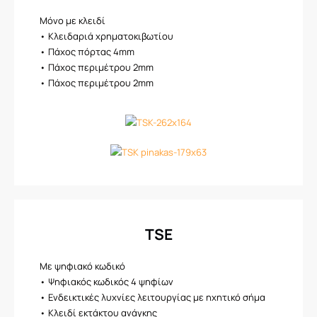
Μόνο με κλειδί
• Κλειδαριά χρηματοκιβωτίου
• Πάχος πόρτας 4mm
• Πάχος περιμέτρου 2mm
• Πάχος περιμέτρου 2mm
TSE
Με ψηφιακό κωδικό
• Ψηφιακός κωδικός 4 ψηφίων
• Ενδεικτικές λυχνίες λειτουργίας με ηχητικό σήμα
• Κλειδί εκτάκτου ανάγκης​