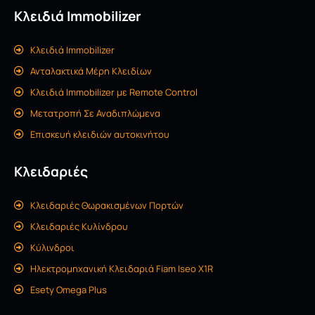
Κλειδιά Immobilizer
Κλειδιά Immobilizer
Ανταλακτικά Μέρη Κλειδίων
Κλειδιά Immobilizer με Remote Control
Μετατροπή Σε Αναδιπλώμενα
Επισκευή κλειδιών αυτοκινήτου
Κλειδαριές
Κλειδαριές Θωρακισμένων Πορτών
Kλειδαριές Kυλίνδρου
Κύλινδροι
Ηλεκτρομηχανική Κλειδαριά Fiam Iseo X1R
Esety Omega Plus