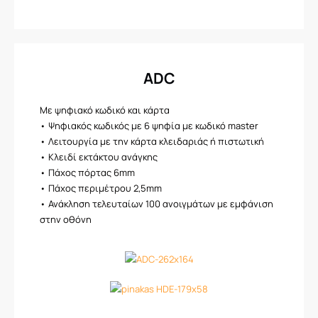
ADC
Με ψηφιακό κωδικό και κάρτα
• Ψηφιακός κωδικός με 6 ψηφία με κωδικό master
• Λειτουργία με την κάρτα κλειδαριάς ή πιστωτική
• Κλειδί εκτάκτου ανάγκης
• Πάχος πόρτας 6mm
• Πάχος περιμέτρου 2,5mm
• Ανάκληση τελευταίων 100 ανοιγμάτων με εμφάνιση
στην οθόνη​