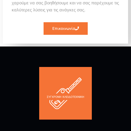
χαρούμε να σας βοηθήσουμε και να σας παρέχουμε τις
καλύτερες λύσεις για τις ανάγκες σας.
Επικοινωνία